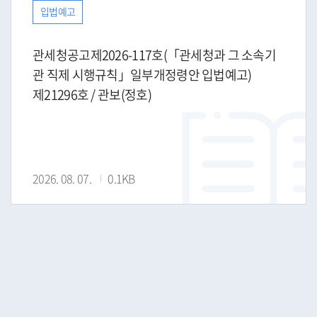
입법예고
관세청공고제2026-117호(「관세청과 그 소속기
관 직제 시행규칙」일부개정령안 입법예고)
제21296호 / 관보(정호)
2026. 08. 07.
0.1KB