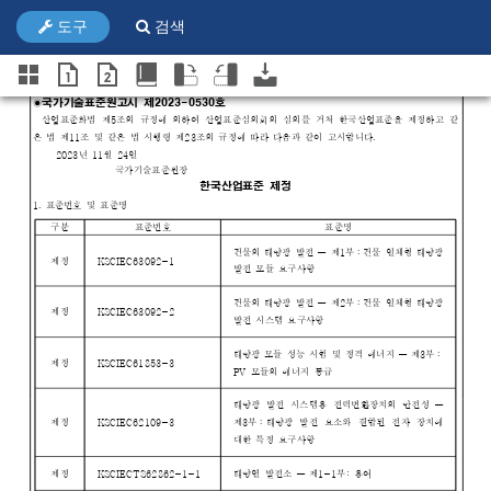
도구
검색